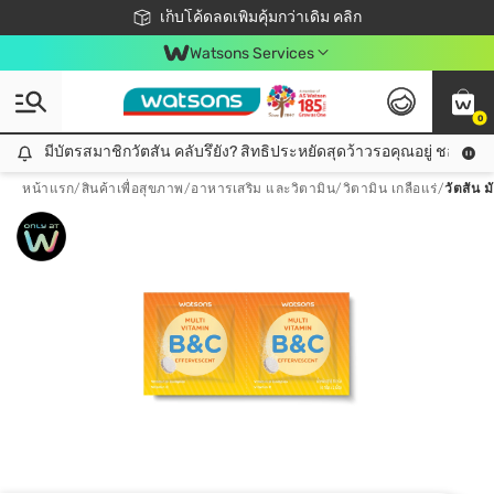
ชอปออนไลน์ครั้งแรก ลดเพิ่มจุก ๆ 10%! 🎉
เก็บโค้ดลดเพิ่มคุ้มกว่าเดิม คลิก
สมาชิกวัตสัน คลับดียังไง?
📦ส่งฟรี! เมื่อชอป 499฿
Watsons Services
0
มีบัตรสมาชิกวัตสัน คลับรึยัง? สิทธิประหยัดสุดว้าวรอคุณอยู่ ชอปคุ้มกว
มีบัตรสมาชิกวัตสัน คลับรึยัง? สิทธิประหยัดสุดว้าวรอคุณอยู่ ชอปคุ้มกว่าเดิม คลิก!
หน้าแรก
/
สินค้าเพื่อสุขภาพ
/
อาหารเสริม และวิตามิน
/
วิตามิน เกลือแร่
/
วัตสัน ม