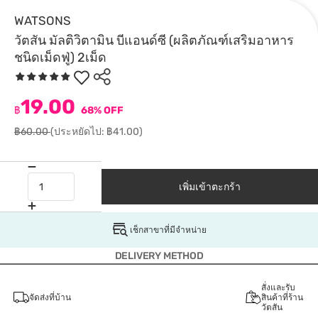
WATSONS
วัตสัน มัลติวิตามิน บีแอนด์ซี (ผลิตภัณฑ์เสริมอาหาร
ชนิดเม็ดฟู่) 2เม็ด
19.00
฿
68% OFF
฿60.00
(ประหยัดไป: ฿41.00)
เพิ่มเข้าตะกร้า
เช็กสาขาที่มีจำหน่าย
DELIVERY METHOD
สั่งและรับ
จัดส่งที่บ้าน
สินค้าที่ร้าน
วัตสัน