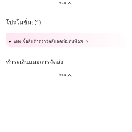
ซ่อน
โปรโมชั่น: (1)
Elite:ซื้อสินค้าตราวัตสันลดเพิ่มทันที 5%
ชำระเงินและการจัดส่ง
ซ่อน