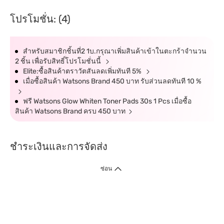
โปรโมชั่น: (4)
สำหรับสมาชิกชิ้นที่2 1บ.กรุณาเพิ่มสินค้าเข้าในตะกร้าจำนวน
2 ชิ้น เพื่อรับสิทธิ์โปรโมชั่นนี้
Elite:ซื้อสินค้าตราวัตสันลดเพิ่มทันที 5%
เมื่อซื้อสินค้า Watsons Brand 450 บาท รับส่วนลดทันที 10 %
ฟรี Watsons Glow Whiten Toner Pads 30s 1 Pcs เมื่อซื้อ
สินค้า Watsons Brand ครบ 450 บาท
ชำระเงินและการจัดส่ง
ซ่อน