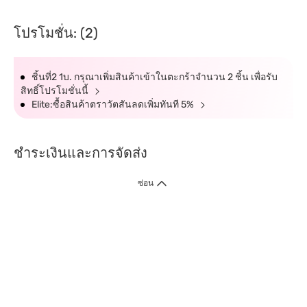
โปรโมชั่น: (2)
ชิ้นที่2 1บ. กรุณาเพิ่มสินค้าเข้าในตะกร้าจำนวน 2 ชิ้น เพื่อรับ
สิทธิ์โปรโมชั่นนี้
Elite:ซื้อสินค้าตราวัตสันลดเพิ่มทันที 5%
ชำระเงินและการจัดส่ง
ซ่อน