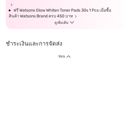
ฟรี Watsons Glow Whiten Toner Pads 30s 1 Pcs เมื่อซื้อ
สินค้า Watsons Brand ครบ 450 บาท
ดูเพิ่มเติม
ชำระเงินและการจัดส่ง
ซ่อน