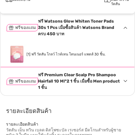
วัตสัน
ฟรี Watsons Glow Whiten Toner Pads
ฟรีของแถม
30s 1 Pcs เมื่อซื้อสินค้า Watsons Brand
ครบ 450 บาท
[1] ฟรี วัตสัน โกลว์ ไวท์เทน โทนเนอร์ แพดส์ 30 ชิ้น.
ฟรี Premium Clear Scalp Pro Shampoo
ฟรีของแถม
Hairfall 10 Ml*2 1 ชิ้น เมื่อซื้อ Men product
1 ชิ้น
รายละเอียดสินค้า
รายละเอียดสินค้า
วัตสัน เม็น ทวิน เบลด ดิสโพซะบัล เรเซอร์ส มีดโกนสำหรับผู้ชาย