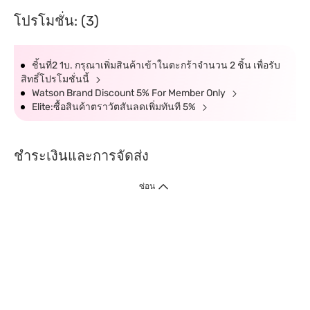
โปรโมชั่น: (3)
ชิ้นที่2 1บ. กรุณาเพิ่มสินค้าเข้าในตะกร้าจำนวน 2 ชิ้น เพื่อรับ
สิทธิ์โปรโมชั่นนี้
Watson Brand Discount 5% For Member Only
Elite:ซื้อสินค้าตราวัตสันลดเพิ่มทันที 5%
ชำระเงินและการจัดส่ง
ซ่อน