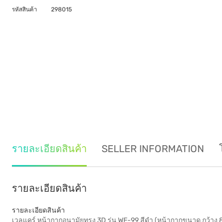
รหัสสินค้า
298015
รายละเอียดสินค้า
SELLER INFORMATION
รายละเอียดสินค้า
รายละเอียดสินค้า
เวลแคร์ หน้ากากอนามัยทรง 3D รุ่น WF-99 สีดำ (หน้ากากขนาด กว้าง 8 