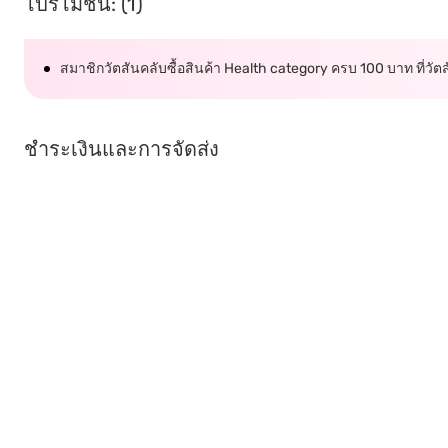
โปรโมชั่น: (1)
สมาชิกวัตสันคลับซื้อสินค้า Health category ครบ 100 บาท ที่วั
ชำระเงินและการจัดส่ง