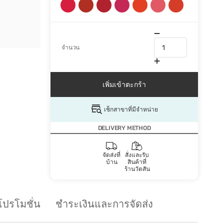
จำนวน
เพิ่มเข้าตะกร้า
เช็กสาขาที่มีจำหน่าย
DELIVERY METHOD
จัดส่งที่
สั่งและรับ
บ้าน
สินค้าที่
ร้านวัตสัน
โปรโมชั่น
ชำระเงินและการจัดส่ง