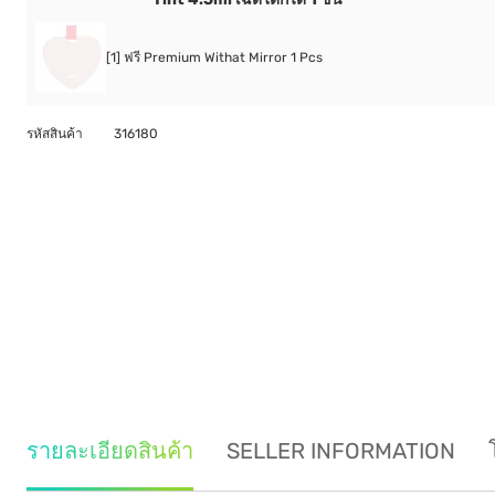
[1] ฟรี Premium Withat Mirror 1 Pcs
รหัสสินค้า
316180
รายละเอียดสินค้า
SELLER INFORMATION