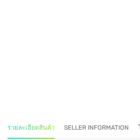
รายละเอียดสินค้า
SELLER INFORMATION