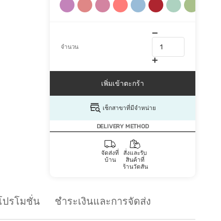
จำนวน
เพิ่มเข้าตะกร้า
เช็กสาขาที่มีจำหน่าย
DELIVERY METHOD
จัดส่งที่
สั่งและรับ
บ้าน
สินค้าที่
ร้านวัตสัน
โปรโมชั่น
ชำระเงินและการจัดส่ง