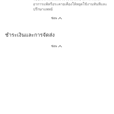
อาการแพ้หรือระคายเคืองให้หยุดใช้งานทันทีและ
ปรึกษาแพทย์
ซ่อน
ชำระเงินและการจัดส่ง
ซ่อน