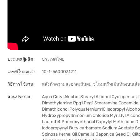
ประเทศผู้ผลิต
ประเทศไทย
เลขที่ใบจดแจ้ง
10-1-6600031211
วิธีการใช้งาน
หลังทำความสะอาดเส้นผม ชโลมทรีทเม้นท์ลงบนเส้นผ
ส่วนประกอบ
Aqua Cetyl Alcohol Stearyl Alcohol Cyclopentas
Dimethylamine Ppg1 Peg1 Stearamine Cocamide 
Dimethiconol Polyquaternium10 Isopropyl Alcoh
Hydroxypropyltrimonium Chloride Myristyl Alcoho
Laureth4 Phenoxyethanol Caprylyl Methicone Di
Iodopropynyl Butylcarbamate Sodium Acetate Sod
Spinosa Kernel Oil Camellia Japonica Seed Oil Cli