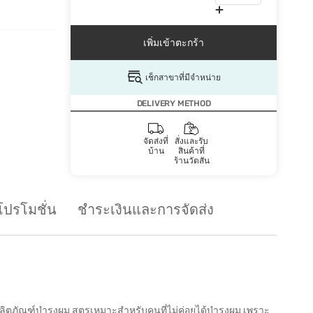
เพิ่มเข้าตะกร้า
เช็กสาขาที่มีจำหน่าย
DELIVERY METHOD
จัดส่งที่
สั่งและรับ
บ้าน
สินค้าที่
ร้านวัตสัน
โปรโมชั่น
ชำระเงินและการจัดส่ง
ล ผลิตภัณฑ์บำรุงผม สูตรเหมาะสำหรับคนที่ไม่ค่อยได้บำรุงผม เพราะ