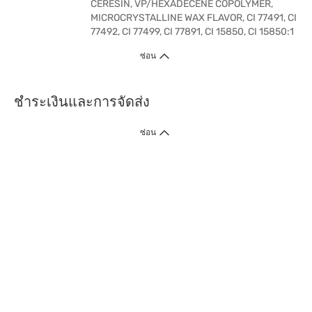
CERESIN, VP/HEXADECENE COPOLYMER,
MICROCRYSTALLINE WAX FLAVOR, CI 77491, CI
77492, CI 77499, CI 77891, CI 15850, CI 15850:1
ซ่อน
ชำระเงินและการจัดส่ง
ซ่อน