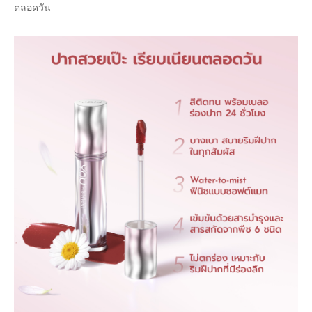
ตลอดวัน