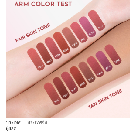
ประเทศ
ประเทศจีน
ผู้ผลิต