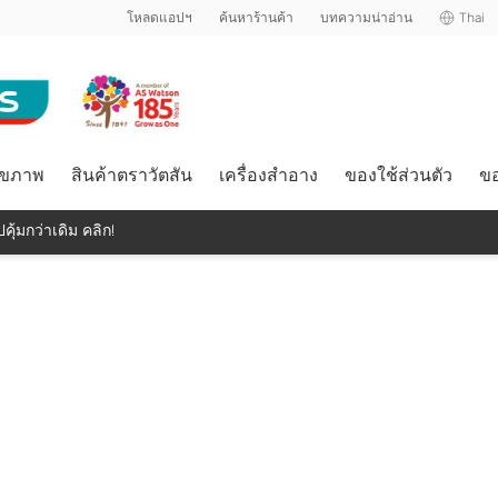
โหลดแอปฯ
ค้นหาร้านค้า
บทความน่าอ่าน
Thai
ุขภาพ
สินค้าตราวัตสัน
เครื่องสำอาง
ของใช้ส่วนตัว
ขอ
คุ้มกว่าเดิม คลิก!