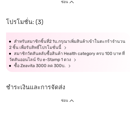
ซ่อน
โปรโมชั่น: (3)
สำหรับสมาชิกชิ้นที่2 1บ.กรุณาเพิ่มสินค้าเข้าในตะกร้าจำนวน
2 ชิ้น เพื่อรับสิทธิ์โปรโมชั่นนี้
สมาชิกวัตสันคลับซื้อสินค้า Health category ครบ 100 บาท ที่
วัตสันออนไลน์ รับ e-Stamp 1 ดวง
ซื้อ Zeavita 3000 ลด 300บ.
ชำระเงินและการจัดส่ง
ซ่อน