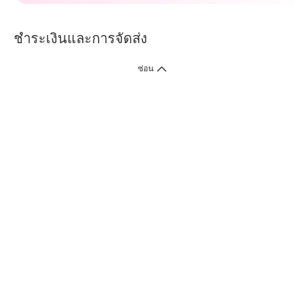
ชำระเงินและการจัดส่ง
ซ่อน