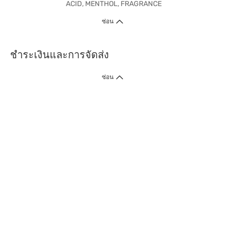
ACID, MENTHOL, FRAGRANCE
ซ่อน
ชำระเงินและการจัดส่ง
ซ่อน