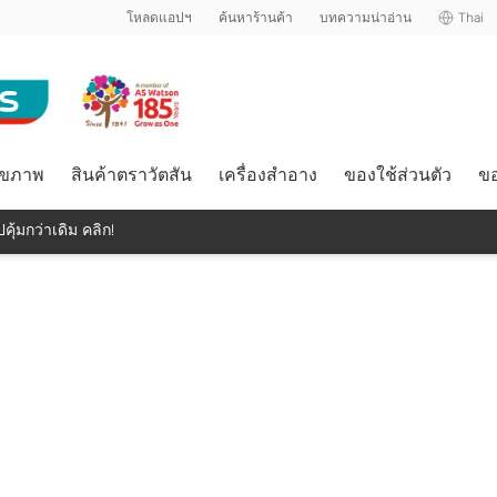
โหลดแอปฯ
ค้นหาร้านค้า
บทความน่าอ่าน
Thai
ุขภาพ
สินค้าตราวัตสัน
เครื่องสำอาง
ของใช้ส่วนตัว
ขอ
คุ้มกว่าเดิม คลิก!