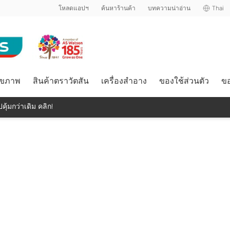
โหลดแอปฯ
ค้นหาร้านค้า
บทความน่าอ่าน
Thai
ุขภาพ
สินค้าตราวัตสัน
เครื่องสำอาง
ของใช้ส่วนตัว
ขอ
คุ้มกว่าเดิม คลิก!