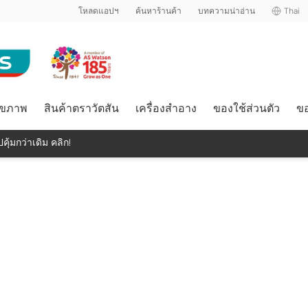
โหลดแอปฯ
ค้นหาร้านค้า
บทความน่าอ่าน
Thai
ุขภาพ
สินค้าตราวัตสัน
เครื่องสำอาง
ของใช้ส่วนตัว
ขอ
คุ้มกว่าเดิม คลิก!