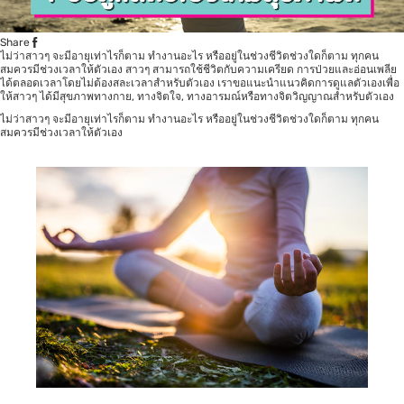
Share
ไม่ว่าสาวๆ จะมีอายุเท่าไรก็ตาม ทำงานอะไร หรืออยู่ในช่วงชีวิตช่วงใดก็ตาม ทุกคน
สมควรมีช่วงเวลาให้ตัวเอง สาวๆ สามารถใช้ชีวิตกับความเครียด การป่วยและอ่อนเพลีย
ได้ตลอดเวลาโดยไม่ต้องสละเวลาสำหรับตัวเอง เราขอแนะนำแนวคิดการดูแลตัวเองเพื่อ
ให้สาวๆ ได้มีสุขภาพทางกาย, ทางจิตใจ, ทางอารมณ์หรือทางจิตวิญญาณสำหรับตัวเอง
ไม่ว่าสาวๆ จะมีอายุเท่าไรก็ตาม ทำงานอะไร หรืออยู่ในช่วงชีวิตช่วงใดก็ตาม ทุกคน
สมควรมีช่วงเวลาให้ตัวเอง