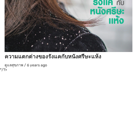
ความแตกต่างของรังแคกับหนังศรีษะแห้ง
ดูแลสุขภาพ
/
6 years ago
*/?>