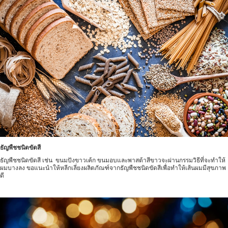
ธัญพืชชนิดขัดสี
ธัญพืชชนิดขัดสี เช่น ขนมปังขาวเค้ก ขนมอบและพาสต้าสีขาวจะผ่านกรรมวิธีที่จะทำให้
ผมบางลง ขอแนะนำให้หลีกเลี่ยงผลิตภัณฑ์จากธัญพืชชนิดขัดสีเพื่อทำให้เส้นผมมีสุขภาพ
ดี