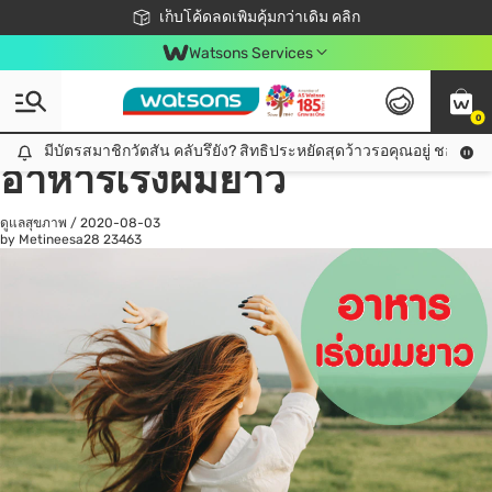
ชอปออนไลน์ครั้งแรก ลดเพิ่มจุก ๆ 10%! 🎉
เก็บโค้ดลดเพิ่มคุ้มกว่าเดิม คลิก
สมาชิกวัตสัน คลับดียังไง?
📦ส่งฟรี! เมื่อชอป 499฿
Watsons Services
0
All
ดูแลสุขภาพ
เค
มีบัตรสมาชิกวัตสัน คลับรึยัง? สิทธิประหยัดสุดว้าวรอคุณอยู่ ชอปคุ้มกว
มีบัตรสมาชิกวัตสัน คลับรึยัง? สิทธิประหยัดสุดว้าวรอคุณอยู่ ชอปคุ้มกว่าเดิม คลิก!
อาหารเร่งผมยาว
ดูแลสุขภาพ
/
2020-08-03
by Metineesa28
23463