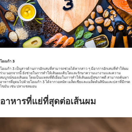
โอเมก้า
3
โอเมก้า 3 เป็นสารต้านการอักเสบที่สามารถช่วยได้หากสาว ๆ มีอาการอักเสบที่ทำให้ผม
ร่วง นอกจากนี้ ยังช่วยในการทำให้เส้นผมเติบโตและรักษาความเงางามและความ
สมบูรณ์ของเส้นผม โดยเป็นแหล่งที่ดีเยี่ยมในการทำให้เส้นผมมีสุขภาพดี สามารถค้นหา
อาหารที่อุดมไปด้วยโอเมก้า 3 ได้จากวอลนัท เมล็ดเชียและเมล็ดต้นลินินและปลาที่มีกรด
ไขมัน เช่น ปลาแซลมอน
อาหารที่แย่ที่สุดต่อเส้นผม