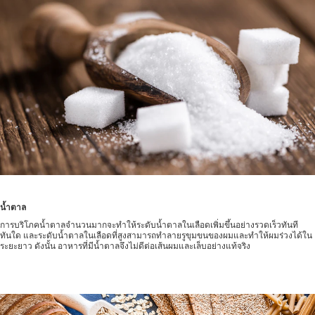
น้ำตาล
การบริโภคน้ำตาลจำนวนมากจะทำให้ระดับน้ำตาลในเลือดเพิ่มขึ้นอย่างรวดเร็วทันที
ทันใด และระดับน้ำตาลในเลือดที่สูงสามารถทำลายรูขุมขนของผมและทำให้ผมร่วงได้ใน
ระยะยาว ดังนั้น อาหารที่มีน้ำตาลจึงไม่ดีต่อเส้นผมและเล็บอย่างแท้จริง