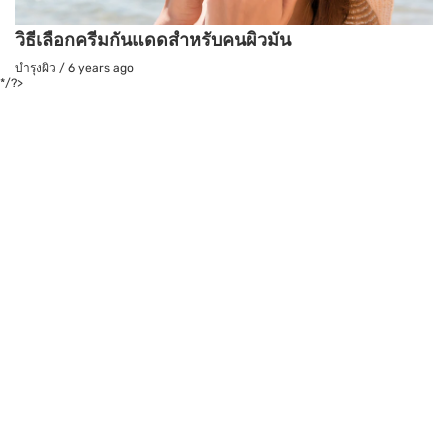
วิธีเลือกครีมกันแดดสำหรับคนผิวมัน
บำรุงผิว
/
6 years ago
*/?>