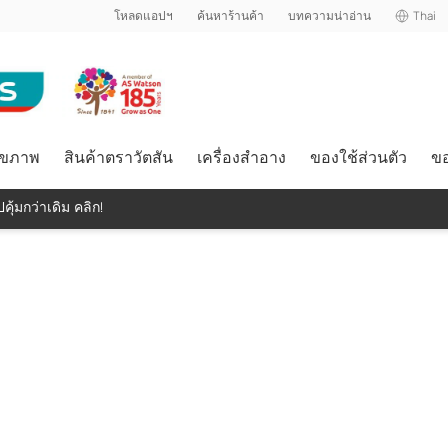
โหลดแอปฯ
ค้นหาร้านค้า
บทความน่าอ่าน
Thai
ุขภาพ
สินค้าตราวัตสัน
เครื่องสำอาง
ของใช้ส่วนตัว
ขอ
คุ้มกว่าเดิม คลิก!