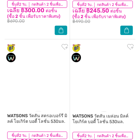
(18)
ชิ้นที่2 1บ. │ กดสินค้า 2 ชิ้นเพื่อรับโปรโมชันนี้
(278)
ชิ้นที่2 1บ. │ กดสินค้า 2 ชิ้นเพื่อรับโปรโมชันนี้
เฉลี่ย ฿300.00
เฉลี่ย ฿245.50
ต่อชิ้น
ต่อชิ้น
(ซื้อ 2 ชิ้น เพื่อรับราคาพิเศษ)
(ซื้อ 2 ชิ้น เพื่อรับราคาพิเศษ)
฿690.00
฿490.00
WATSONS
วัตสัน สตรอเบอร์รี่ มิ
WATSONS
วัตสัน เมล่อน มิลค์
ลค์ โยเกิร์ต บอดี้ โลชั่น 530มล.
โยเกิร์ต บอดี้ โลชั่น 530มล.
(3)
ชิ้นที่2 1บ. │ กดสินค้า 2 ชิ้นเพื่อรับโปรโมชันนี้
(4)
ชิ้นที่2 1บ. │ กดสินค้า 2 ชิ้นเพื่อรับโปรโมชันนี้