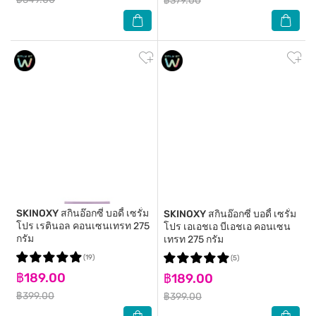
฿379.00
SKINOXY
สกินอ๊อกซี่ บอดี้ เซรั่ม
SKINOXY
สกินอ๊อกซี่ บอดี้ เซรั่ม
โปร เรตินอล คอนเซนเทรท 275
โปร เอเอชเอ บีเอชเอ คอนเซน
กรัม
เทรท 275 กรัม
(19)
(5)
฿189.00
฿189.00
฿399.00
฿399.00