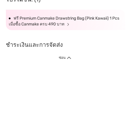
ฟรี Premium Canmake Drawstring Bag (Pink Kawaii) 1 Pcs
เมื่อซื้อ Canmake ครบ 490 บาท
ชำระเงินและการจัดส่ง
ซ่อน