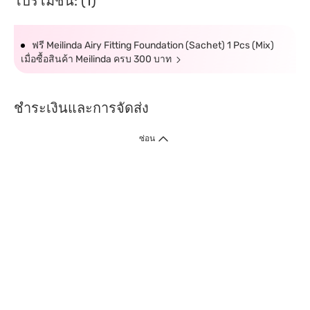
โปรโมชั่น: (1)
ฟรี Meilinda Airy Fitting Foundation (Sachet) 1 Pcs (Mix)
เมื่อซื้อสินค้า Meilinda ครบ 300 บาท
ชำระเงินและการจัดส่ง
ซ่อน