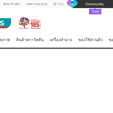
Community
ค้นหาร้านค้า
บทความน่าอ่าน
Thai
ใหม่!!
ุขภาพ
สินค้าตราวัตสัน
เครื่องสำอาง
ของใช้ส่วนตัว
ขอ