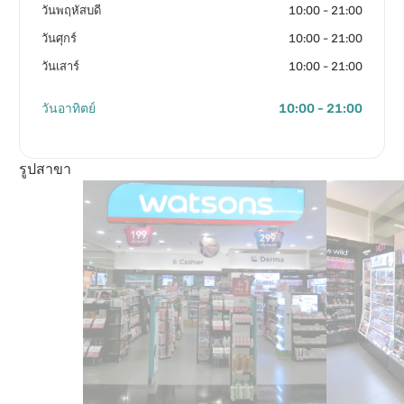
วันพฤหัสบดี
10:00 - 21:00
วันศุกร์
10:00 - 21:00
วันเสาร์
10:00 - 21:00
วันอาทิตย์
10:00 - 21:00
รูปสาขา