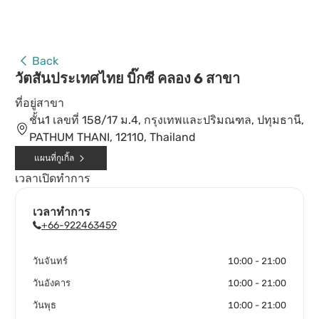
Back
วัตสันประเทศไทย บิ๊กซี คลอง 6 สาขา
ที่อยู่สาขา
ชั้น1 เลขที่ 158/17 ม.4, กรุงเทพและปริมณฑล, ปทุมธานี,
PATHUM THANI, 12110, Thailand
แผนที่กูเกิ้ล
เวลาเปิดทำการ
เวลาทำการ
+66-922463459
วันจันทร์
10:00 - 21:00
วันอังคาร
10:00 - 21:00
วันพุธ
10:00 - 21:00