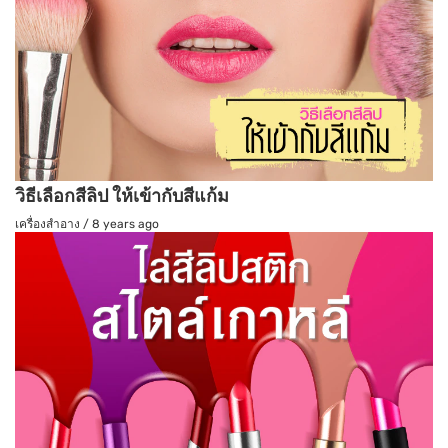
วิธีเลือกสีลิป ให้เข้ากับสีแก้ม
เครื่องสำอาง
/
8 years ago