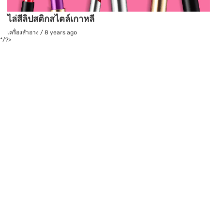
ไล่สีลิปสติกสไตล์เกาหลี
เครื่องสำอาง
/
8 years ago
*/?>